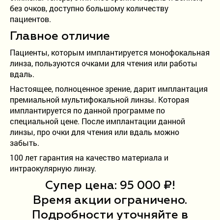
без очков, доступно большому количеству
пациентов.
Главное отличие
Пациенты, которым имплантируется монофокальная
линза, пользуются очками для чтения или работы
вдаль.
Настоящее, полноценное зрение, дарит имплантация
премиальной мультифокальной линзы. Которая
имплантируется по данной программе по
специальной цене. После имплантации данной
линзы, про очки для чтения или вдаль можно
забыть.
100 лет гарантия на качество материала и
интраокулярную линзу.
Супер цена: 95 000 ₽!
Время акции ограничено.
Подробности уточняйте в