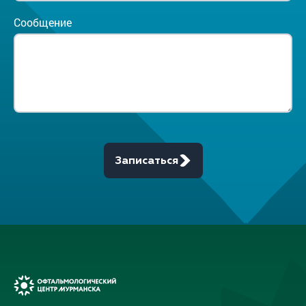
Сообщение
Записаться