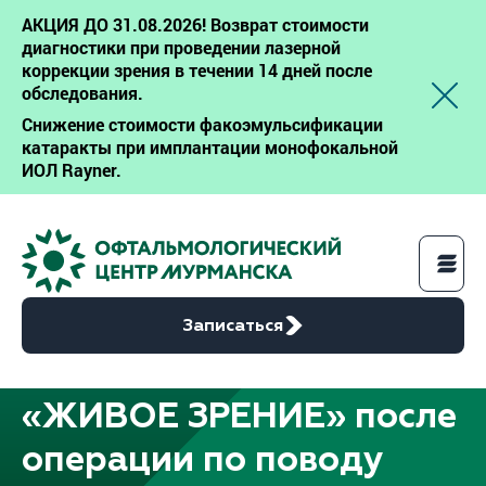
АКЦИЯ ДО 31.08.2026! Возврат стоимости
диагностики при проведении лазерной
коррекции зрения в течении 14 дней после
обследования.
Снижение стоимости факоэмульсификации
катаракты при имплантации монофокальной
ИОЛ Rayner.
Записаться
«ЖИВОЕ ЗРЕНИЕ» после
Услуги
операции по поводу
Цены