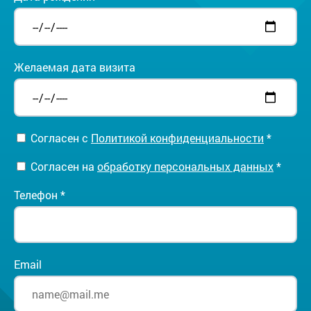
Желаемая дата визита
Согласен с
Политикой конфиденциальности
*
Согласен на
обработку персональных данных
*
Телефон *
Email