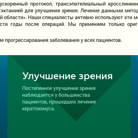
 ускоренный протокол, трансэпителиальный кросслинкин
эктамией для улучшения зрения. Лечение данными метод
 области». Наши специалисты активно используют эти ме
стя годы после операций. Мы применяем только ори
е прогрессирования заболевания у всех пациентов.
Улучшение зрения
Постепенное улучшение зрения
наблюдается у большинства
пациентов, прошедших лечение
кератоконуса.