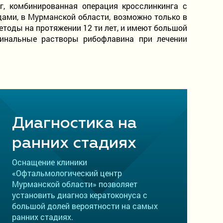
г, комбинированная операция кросслинкинга с
ами, в Мурманской области, возможно только в
тоды на протяжении 12 ти лет, и имеют большой
гинальные растворы рибофлавина при лечении
Диагностика на
ранних стадиях
Оснащение клиники
«Офтальмологический центр
Мурманской области» позволяет
установить диагноз кератоконуса с
большой долей вероятности на самых
ранних стадиях.