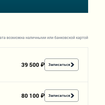
ата возможна наличными или банковской картой
39 500 ₽
Записаться
80 100 ₽
Записаться