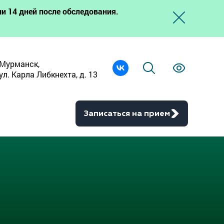
и 14 дней после обследования.
Мурманск,
ул. Карла Либкнехта, д. 13
Записаться на прием