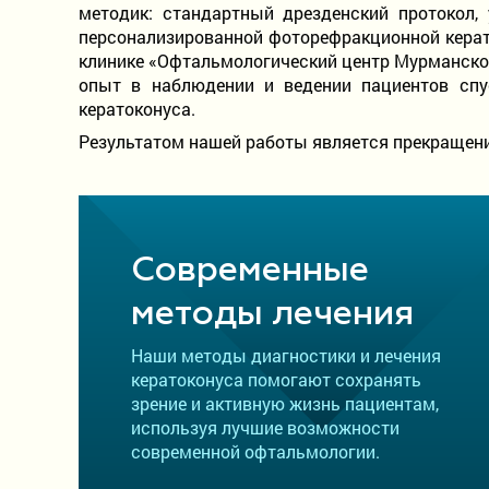
методик: стандартный дрезденский протокол,
персонализированной фоторефракционной керат
клинике «Офтальмологический центр Мурманской
опыт в наблюдении и ведении пациентов спу
кератоконуса.
Результатом нашей работы является прекращени
Современные
методы лечения
Наши методы диагностики и лечения
кератоконуса помогают сохранять
зрение и активную жизнь пациентам,
используя лучшие возможности
современной офтальмологии.