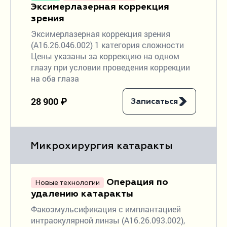
Эксимерлазерная коррекция
зрения
Эксимерлазерная коррекция зрения
(A16.26.046.002) 1 категория сложности
Цены указаны за коррекцию на одном
глазу при условии проведения коррекции
на оба глаза
28 900 ₽
Записаться
Микрохирургия катаракты
Операция по
Новые технологии
удалению катаракты
Факоэмульсификация с имплантацией
интраокулярной линзы (A16.26.093.002),