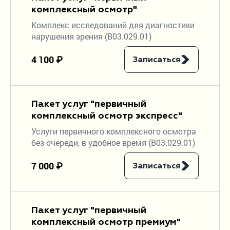
комплексный осмотр"
Комплекс исследований для диагностики
нарушения зрения (В03.029.01)
4 100 ₽
Записаться
Пакет услуг "первичный
комплексный осмотр экспресс"
Услуги первичного комплексного осмотра
без очереди, в удобное время (В03.029.01)
7 000 ₽
Записаться
Пакет услуг "первичный
комплексный осмотр премиум"