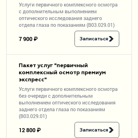
Услуги первичного комплексного осмотра
с дополнительным выполнением
оптического исследования заднего
отдела глаза по показаниям (В03.029.01)
7 900 ₽
Записаться
Пакет услуг "первичный
комплексный осмотр премиум
экспресс"
Услуги первичного комплексного осмотра
без очереди с дополнительным
выполнением оптического исследования
заднего отдела глаза по показаниям
(В03.029.01)
12 800 ₽
Записаться