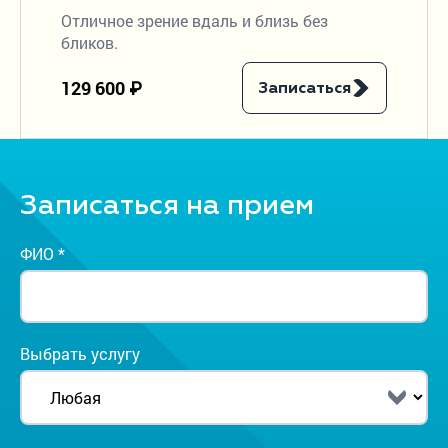
Отличное зрение вдаль и близь без
бликов.
129 600 ₽
Записаться
Записаться на прием
ФИО *
Выбрать услугу