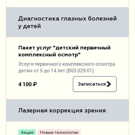
Диагностика глазных болезней
у детей
Пакет услуг "детский первичный
комплексный осмотр"
Услуги первичного комплексного осмотра
детям от 5 до 14 лет (В03.029.01)
4 100 ₽
Записаться
Лазерная коррекция зрения
Акция
Новые технологии