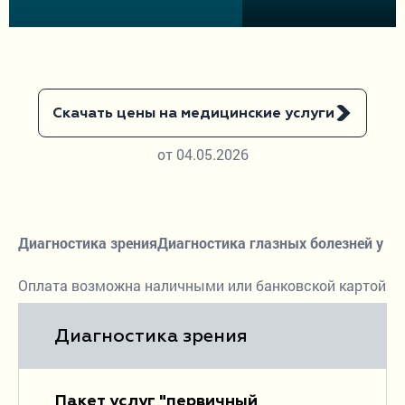
9:00 - 19:00
без выходных
Скачать цены на медицинские услуги
от 04.05.2026
Диагностика зрения
Диагностика глазных болезней у де
Оплата возможна наличными или банковской картой
Диагностика зрения
Пакет услуг "первичный