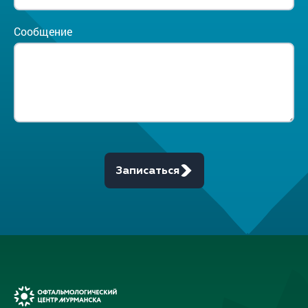
Сообщение
Записаться