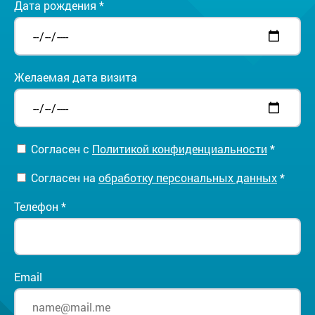
Дата рождения *
Желаемая дата визита
Согласен с
Политикой конфиденциальности
*
Согласен на
обработку персональных данных
*
Телефон *
Email