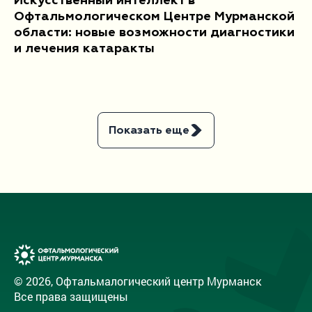
Искусственный интеллект в
Офтальмологическом Центре Мурманской
области: новые возможности диагностики
и лечения катаракты
Показать еще
© 2026, Офтальмалогический центр Мурманск
Все права защищены