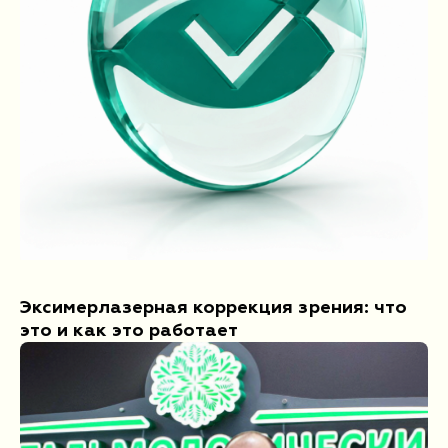
Эксимерлазерная коррекция зрения: что
это и как это работает