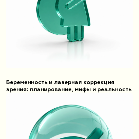
Беременность и лазерная коррекция
зрения: планирование, мифы и реальность