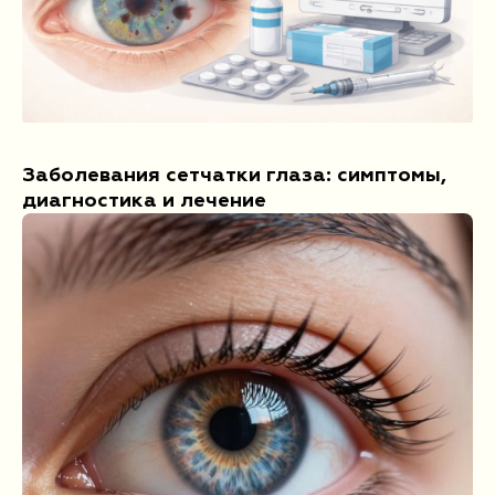
9:00 - 19:00
без выходных
Заболевания сетчатки глаза: симптомы,
диагностика и лечение