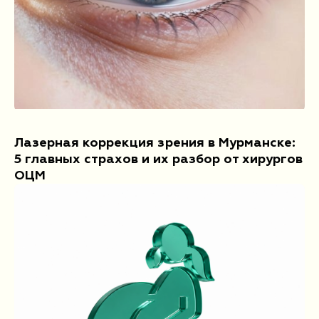
Лазерная коррекция зрения в Мурманске:
5 главных страхов и их разбор от хирургов
ОЦМ