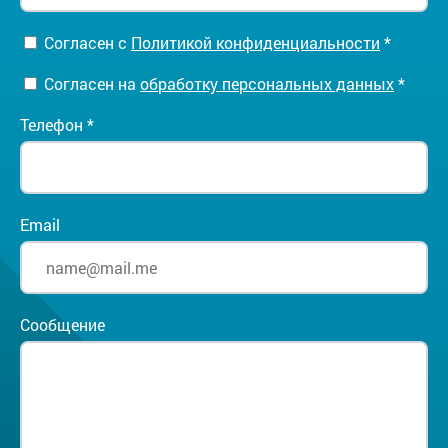
Согласен с
Политикой конфиденциальности
*
Согласен на
обработку персональных данных
*
Телефон *
Email
Сообщение