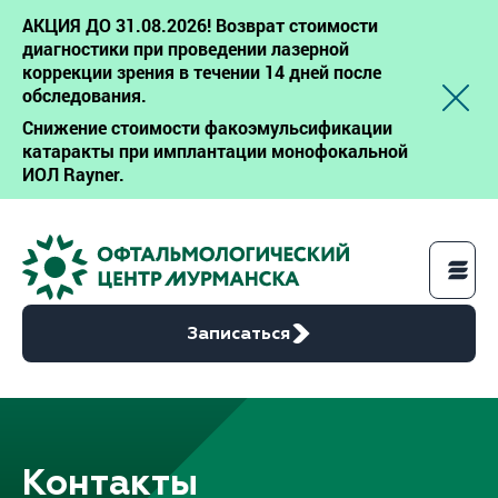
АКЦИЯ ДО 31.08.2026! Возврат стоимости
диагностики при проведении лазерной
коррекции зрения в течении 14 дней после
обследования.
Снижение стоимости факоэмульсификации
катаракты при имплантации монофокальной
ИОЛ Rayner.
Записаться
Услуги
Контакты
Цены