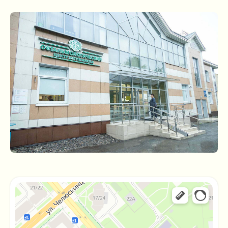
9:00 - 19:00
без выходных