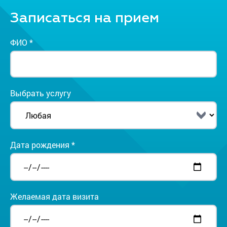
Записаться на прием
ФИО *
Выбрать услугу
Дата рождения *
Желаемая дата визита