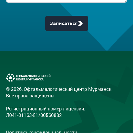
Записаться
© 2026, Офтальмалогический центр Мурманск
Все права защищены
Регистрационный номер лицензии:
Л041-01163-51/00560882
Политика конфиденциальности