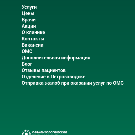
Услуги
Цены
Врачи
Акции
О клинике
Контакты
Вакансии
ОМС
Дополнительная информация
Блог
Отзывы пациентов
Отделение в Петрозаводске
Отправка жалоб при оказании услуг по ОМС