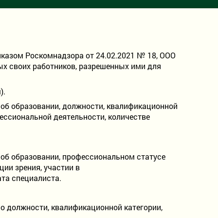
риказом Роскомнадзора от 24.02.2021 № 18, ООО
ых своих работников, разрешенных ими для
).
 об образовании, должности, квалификационной
фессиональной деятельности, количестве
 об образовании, профессиональном статусе
ции зрения, участии в
та специалиста.
 о должности, квалификационной категории,