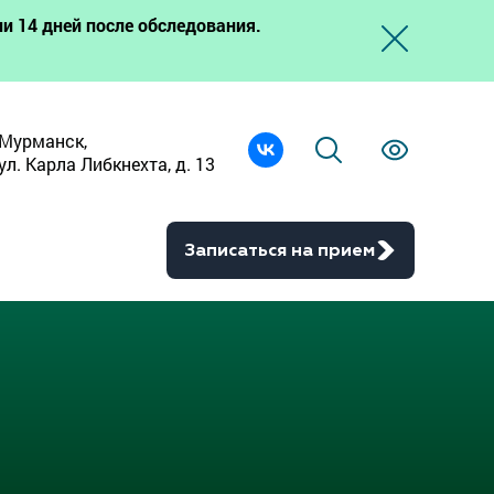
и 14 дней после обследования.
Мурманск,
ул. Карла Либкнехта, д. 13
Записаться на прием