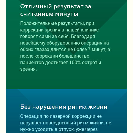
Отличный результат за
считанные минуты
Положительные результаты, при
коррекции зрения в нашей клинике,
говорят сами за себя. Благодаря
новейшему оборудованию операция на
обоих глазах длится не более 7 минут, а
после коррекции большинство
пациентов достигает 100% остроты
зрения.
Без нарушения ритма жизни
Операция по лазерной коррекции не
нарушает повседневный ритм жизни: не
нужно уходить в отпуск, уже через