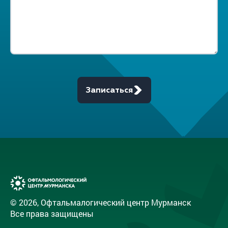
Записаться
© 2026, Офтальмалогический центр Мурманск
Все права защищены