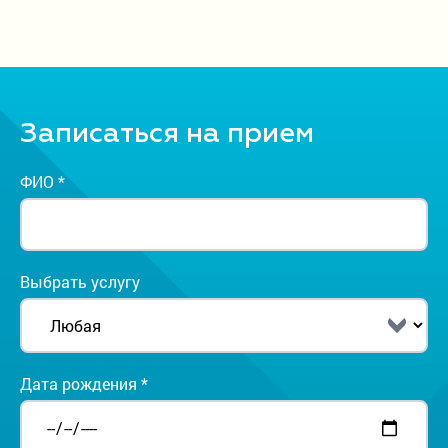
Записаться на прием
ФИО *
Выбрать услугу
Дата рождения *