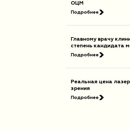
ОЦМ
Подробнее
Главному врачу клин
степень кандидата м
Подробнее
Реальная цена лазер
зрения
Подробнее