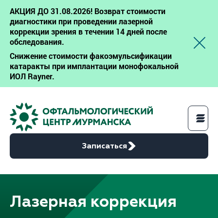
АКЦИЯ ДО 31.08.2026! Возврат стоимости
диагностики при проведении лазерной
коррекции зрения в течении 14 дней после
обследования.
Снижение стоимости факоэмульсификации
катаракты при имплантации монофокальной
ИОЛ Rayner.
Записаться
Услуги
Лазерная коррекция
Цены