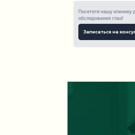
Посетите нашу клинику 
обследования глаз!
Записаться на конс