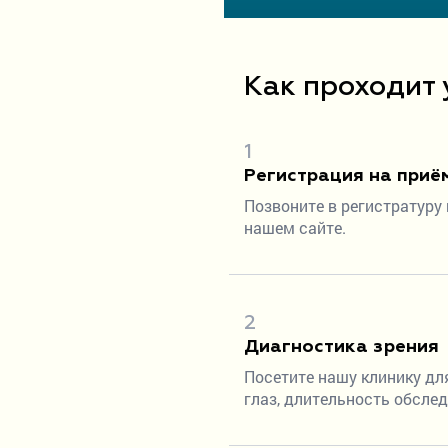
Как проходит 
1
Регистрация на приё
Позвоните в регистратуру
нашем сайте.
2
Диагностика зрения
Посетите нашу клинику дл
глаз, длительность обслед