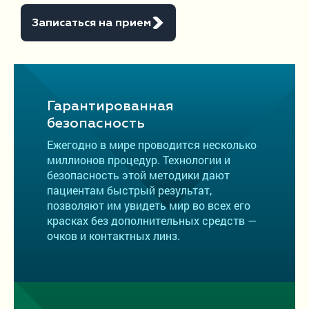
Записаться на прием
Гарантированная
безопасность
Ежегодно в мире проводится несколько
миллионов процедур. Технологии и
безопасность этой методики дают
пациентам быстрый результат,
позволяют им увидеть мир во всех его
красках без дополнительных средств —
очков и контактных линз.