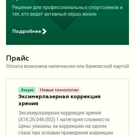
Решение для профессиональных спортсменов и
тех, кто ведет активный образ жизни
Подробнее
Прайс
Оплата возможна наличными или банковской картой
Акция
Новые технологии
Эксимерлазерная коррекция
зрения
Эксимерлазерная коррекция зрения
(A16.26.046.002) 1 категория сложности
Цены указаны за коррекцию на одном
глазу при условии проведения коррекции