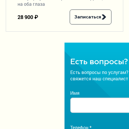
на оба глаза
28 900 ₽
Записаться
Есть вопросы?
Есть вопросы по услугам?
свяжется наш специалист
Имя
Телефон *