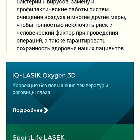
бактерий и вирусов, замену и
профилактические работы систем
очищения воздуха и многие другие меры,
чтобы полностью исключить риск и
человеческий фактор при проведения
операций, а также гарантировать
сохранность здоровья наших пациентов.
iQ-LASIK Oxygen 3D
Коррекция без повышения температуры
роговицы глаза
Подробнее
SportLife LASEK