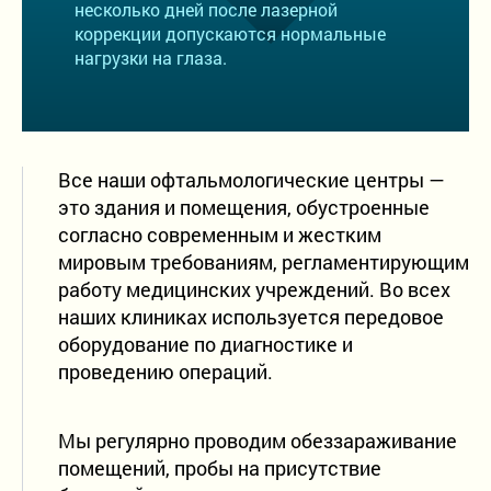
несколько дней после лазерной
коррекции допускаются нормальные
нагрузки на глаза.
Все наши офтальмологические центры —
это здания и помещения, обустроенные
согласно современным и жестким
мировым требованиям, регламентирующим
работу медицинских учреждений. Во всех
наших клиниках используется передовое
оборудование по диагностике и
проведению операций.
Мы регулярно проводим обеззараживание
помещений, пробы на присутствие