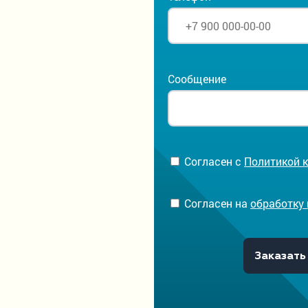
Сообщение
Согласен с
Политикой 
Согласен на
обработку
Заказать