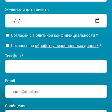
Желаемая дата визита
Согласен с
Политикой конфиденциальности
*
Согласен на
обработку персональных данных
*
Телефон *
Email
Сообщение