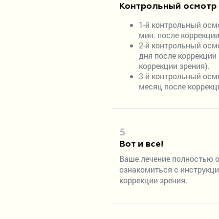
Контрольный осмотр
1-й контрольный осм
мин. после коррекции
2-й контрольный осм
дня после коррекции
коррекции зрения).
3-й контрольный осм
месяц после коррекц
5
Вот и все!
Ваше лечение полностью 
ознакомиться с инструкци
коррекции зрения.