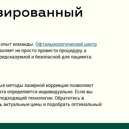
изированный
 и опыт команды.
Офтальмологический центр
оляет не просто провести процедуру, а
редсказуемой и безопасной для пациента.
ные методы лазерной коррекции позволяют
нта определяется индивидуально. Если вы
подходящей технологии. Обратитесь в
ть актуальные цены и подобрать оптимальный