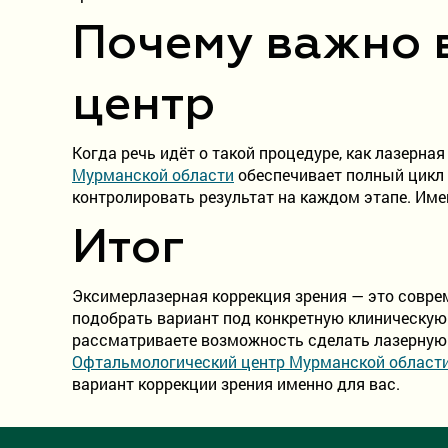
Почему важно 
центр
Когда речь идёт о такой процедуре, как лазерная
Мурманской области
обеспечивает полный цикл —
контролировать результат на каждом этапе. Име
Итог
Эксимерлазерная коррекция зрения — это совре
подобрать вариант под конкретную клиническую
рассматриваете возможность сделать лазерную 
Офтальмологический центр Мурманской област
вариант коррекции зрения именно для вас.