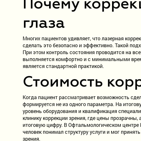
Почему коррек
глаза
Многих пациентов удивляет, что лазерная коррек
сделать это безопасно и эффективно. Такой по
При этом контроль состояния проводится на всех
выполняется комфортно и с минимальными врем
является стандартной практикой.
Стоимость кор
Когда пациент рассматривает возможность сдел
формируется не из одного параметра. На итогов
уровень оборудования и квалификация специали
клинику коррекции зрения, где цены прозрачны, 
итоговую цифру. В Офтальмологическом центре 
человек понимал структуру услуги и мог приня
зрения.