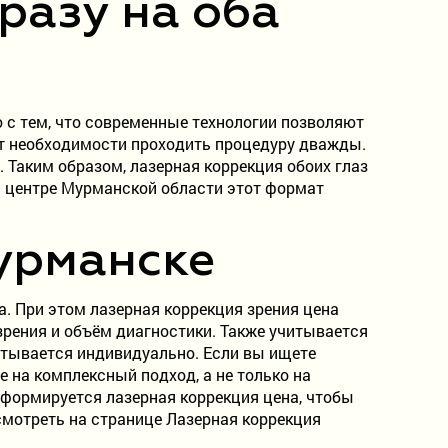
разу на оба
о с тем, что современные технологии позволяют
от необходимости проходить процедуру дважды.
. Таким образом, лазерная коррекция обоих глаз
 центре Мурманской области этот формат
урманске
. При этом лазерная коррекция зрения цена
зрения и объём диагностики. Также учитывается
итывается индивидуально. Если вы ищете
е на комплексный подход, а не только на
формируется лазерная коррекция цена, чтобы
смотреть на странице Лазерная коррекция