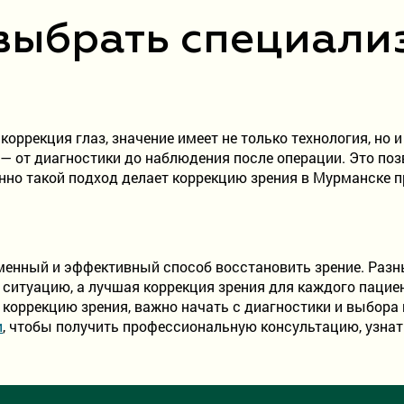
выбрать специал
 коррекция глаз, значение имеет не только технология, но
 от диагностики до наблюдения после операции. Это позв
нно такой подход делает коррекцию зрения в Мурманске п
менный и эффективный способ восстановить зрение. Раз
 ситуацию, а лучшая коррекция зрения для каждого пацие
коррекцию зрения, важно начать с диагностики и выбора 
и
, чтобы получить профессиональную консультацию, узна