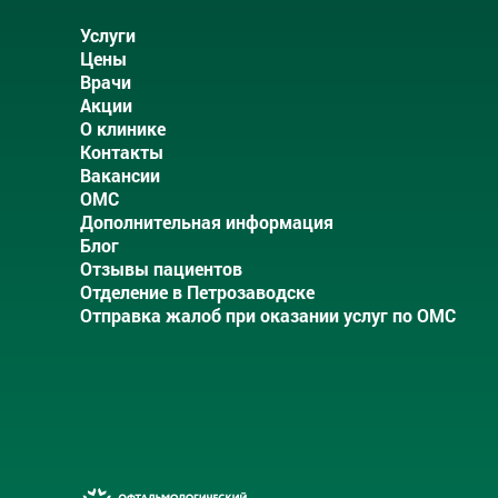
Услуги
Цены
Врачи
Акции
О клинике
Контакты
Вакансии
ОМС
Дополнительная информация
Блог
Отзывы пациентов
Отделение в Петрозаводске
Отправка жалоб при оказании услуг по ОМС