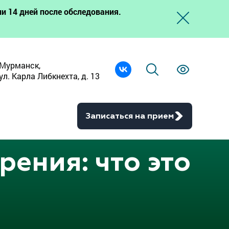
и 14 дней после обследования.
Мурманск,
ул. Карла Либкнехта, д. 13
Записаться на прием
ения: что это