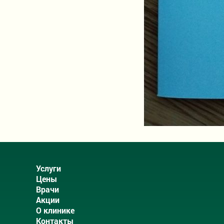
Услуги
Цены
Врачи
Акции
О клинике
Контакты