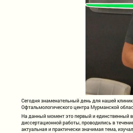
Сегодня знаменательный день для нашей клиник
Офтальмологического центра Мурманской област
На данный момент это первый и единственный в
диссертационной работы, проводились в течение
актуальная и практически значимая тема, изуч