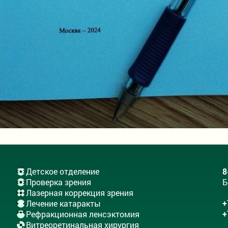
Детское отделение
8
Проверка зрения
Б
Лазерная коррекция зрения
+
Лечение катаракты
+
Рефракционная ленсэктомия
Витреоретинальная хирургия