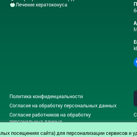
П
Лечение кератоконуса
б
А
М
E
k
Политика конфиденциальности
Согласие на обработку персональных данных
Согласие работников на обработку
С
персональных данных
лых посещениях сайта) для персонализации сервисов и у