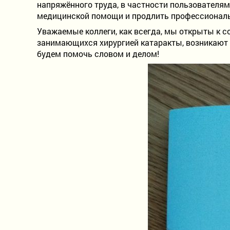
напряжённого труда, в частности пользователя
медицинской помощи и продлить профессиональ
Уважаемые коллеги, как всегда, мы открыты к с
занимающихся хирургией катаракты, возникают 
будем помочь словом и делом!