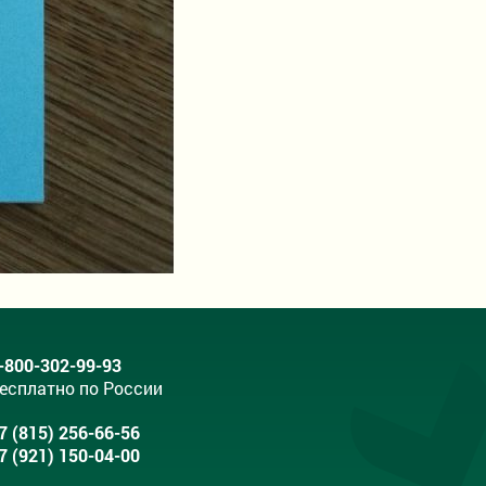
-800-302-99-93
есплатно по России
7 (815) 256-66-56
7 (921) 150-04-00