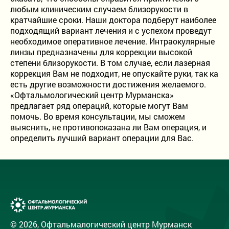
любым клиническим случаем близорукости в
кратчайшие сроки. Наши доктора подберут наиболее
подходящий вариант лечения и с успехом проведут
необходимое оперативное лечение. Интраокулярные
линзы предназначены для коррекции высокой
степени близорукости. В том случае, если лазерная
коррекция Вам не подходит, не опускайте руки, так ка
есть другие возможности достижения желаемого.
«Офтальмологический центр Мурманска»
предлагает ряд операций, которые могут Вам
помочь. Во время консультации, мы сможем
выяснить, не противопоказана ли Вам операция, и
определить лучший вариант операции для Вас.
© 2026, Офтальмалогический центр Мурманск