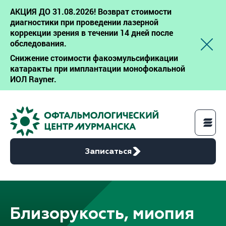
АКЦИЯ ДО 31.08.2026! Возврат стоимости
диагностики при проведении лазерной
коррекции зрения в течении 14 дней после
обследования.
Снижение стоимости факоэмульсификации
катаракты при имплантации монофокальной
ИОЛ Rayner.
Записаться
Услуги
Близорукость, миопия
Цены