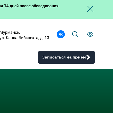
и 14 дней после обследования.
Мурманск,
ул. Карла Либкнехта, д. 13
Записаться на прием