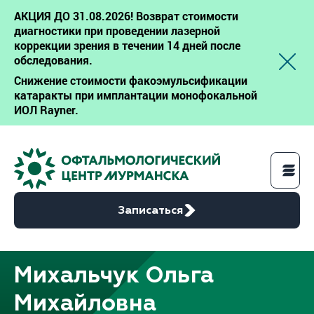
АКЦИЯ ДО 31.08.2026! Возврат стоимости
диагностики при проведении лазерной
коррекции зрения в течении 14 дней после
обследования.
Снижение стоимости факоэмульсификации
катаракты при имплантации монофокальной
ИОЛ Rayner.
Записаться
Михальчук Ольга
Услуги
Михайловна
Цены