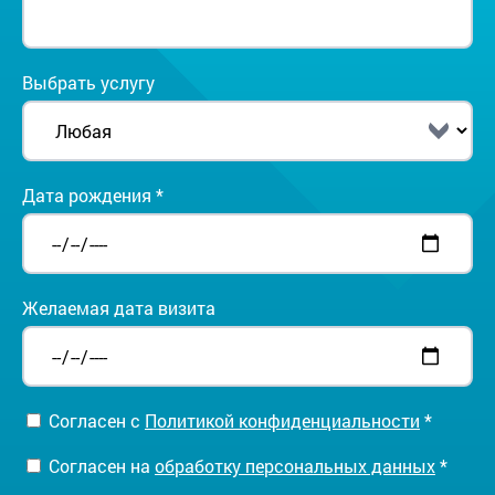
Выбрать услугу
Дата рождения *
Желаемая дата визита
Согласен с
Политикой конфиденциальности
*
Согласен на
обработку персональных данных
*