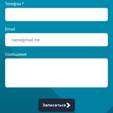
Телефон *
Email
Сообщение
Записаться