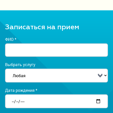
Записаться на прием
ФИО *
Выбрать услугу
Дата рождения *