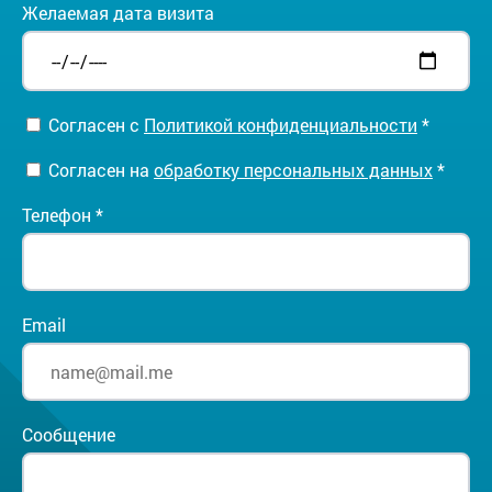
Желаемая дата визита
Согласен с
Политикой конфиденциальности
*
Согласен на
обработку персональных данных
*
Телефон *
Email
Сообщение