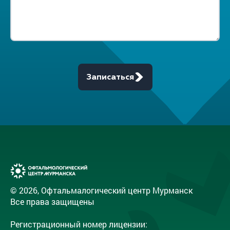
Записаться
© 2026, Офтальмалогический центр Мурманск
Все права защищены
Регистрационный номер лицензии: