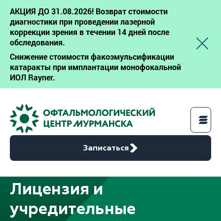
АКЦИЯ ДО 31.08.2026! Возврат стоимости
диагностики при проведении лазерной
коррекции зрения в течении 14 дней после
обследования.
Снижение стоимости факоэмульсификации
катаракты при имплантации монофокальной
ИОЛ Rayner.
Записаться
Лицензия и
Услуги
учредительные
Цены