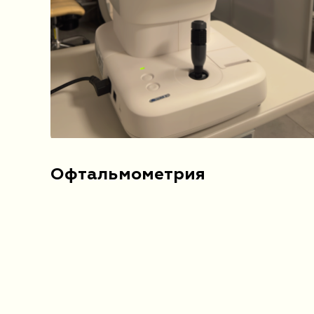
Офтальмометрия