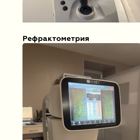
Рефрактометрия