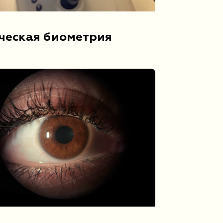
ческая биометрия