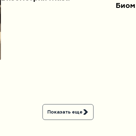
Биом
Показать еще