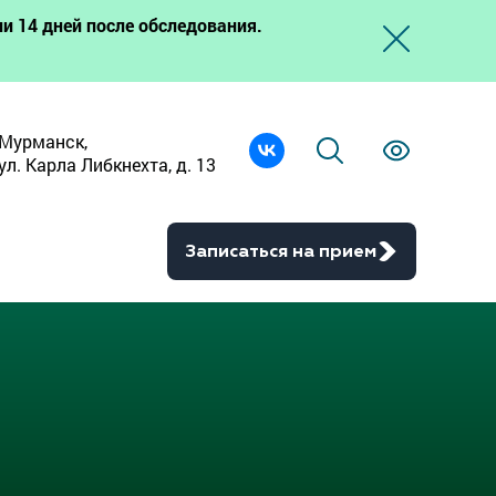
и 14 дней после обследования.
Мурманск,
ул. Карла Либкнехта, д. 13
Записаться на прием